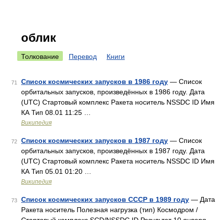
облик
Толкование
Перевод
Книги
Список космических запусков в 1986 году
— Список
71
орбитальных запусков, произведённых в 1986 году. Дата
(UTC) Стартовый комплекс Ракета носитель NSSDC ID Имя
КА Тип 08.01 11:25 …
Википедия
Список космических запусков в 1987 году
— Список
72
орбитальных запусков, произведённых в 1987 году. Дата
(UTC) Стартовый комплекс Ракета носитель NSSDC ID Имя
КА Тип 05.01 01:20 …
Википедия
Список космических запусков СССР в 1989 году
— Дата
73
Ракета носитель Полезная нагрузка (тип) Космодром /